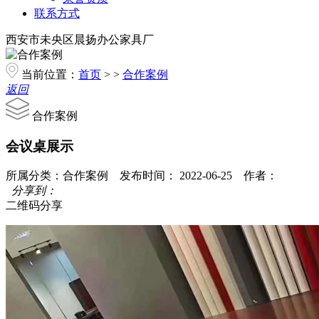
联系方式
西安市未央区晨扬办公家具厂
当前位置：
首页
> >
合作案例
返回
合作案例
会议桌展示
所属分类：合作案例 发布时间： 2022-06-25 作者：
分享到：
二维码分享