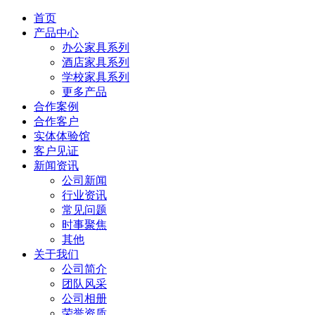
首页
产品中心
办公家具系列
酒店家具系列
学校家具系列
更多产品
合作案例
合作客户
实体体验馆
客户见证
新闻资讯
公司新闻
行业资讯
常见问题
时事聚焦
其他
关于我们
公司简介
团队风采
公司相册
荣誉资质