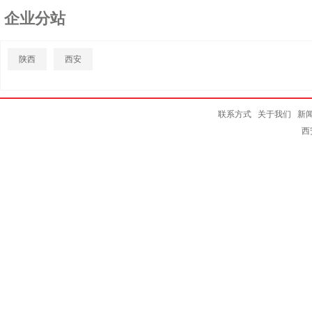
企业分站
陕西
西安
联系方式
关于我们
新
西