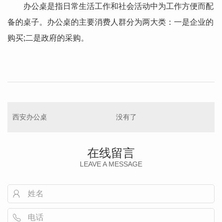
办公桌是指日常生活工作和社会活动中为工作方便而配
备的桌子。办公桌的主要消费人群分为两大类：一是企业的
购买;二是政府的采购。
西安办公桌
没有了
在线留言
LEAVE A MESSAGE